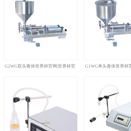
G2WG双头膏体世界杯官网|世界杯官
G1WG单头膏体世界杯
网入口|世界杯竞彩网址|2026世界杯在
网入口|世界杯竞彩网址|
线平台
线平台