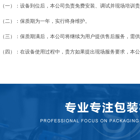
（一）：设备到位后，本公司负责免费安装、调试并现场培训贵
（二）：保质期为一年，实行终身维护。
（三）：保质期满后，本公司将继续为用户提供售后服务，需供
（四）：在设备使用过程中，贵方如果提出现场服务要求，本公