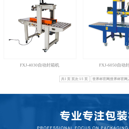
FXJ-4030自动封箱机
FXJ-6050自
共1 页 页次:1/1 页
世界杯官网|世界杯官网入