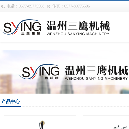
世界杯官网|世界杯官网入口|世界杯竞彩网址|2026世界杯在线平台
电话：0577-89775508
传真：0577-89775506
产品中心