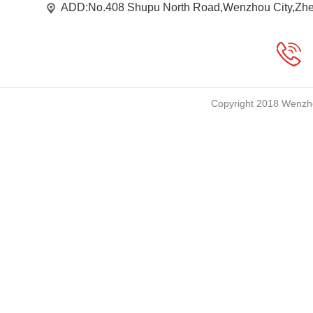
ADD:No.408 Shupu North Road,Wenzhou City,Zhe
Copyright 2018 Wenzho