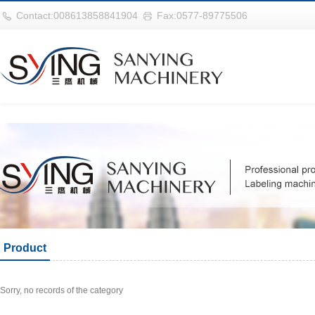
世界杯官网|世界杯官网入口|世界杯竞彩网址|2026世界杯在线平台
Contact:008613858841904
Fax:0577-89775506
Product
Sorry, no records of the category