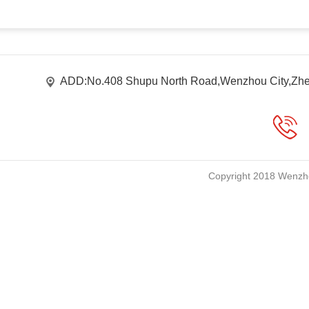
ADD:No.408 Shupu North Road,Wenzhou City,Zhe
Copyright 2018 Wenzho