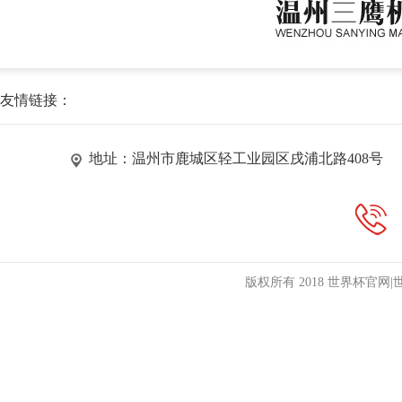
友情链接：
地址：温州市鹿城区轻工业园区戌浦北路408号
版权所有 2018 世界杯官网