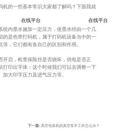
码机的一些基本常识大家都了解吗？下面我就
在线平台
在线平台
系统内墨水施加一定压力，使墨水经由一个几
绍的是色带打码机，属于打码机设备当中的一
机等，它们都有各自己的区别和作用。
否开启，检查保险丝是否烧坏，供电是否正
法打印出字体：这个时候我们可以去调整一下
、加大印字压力及进气压力等。
下一篇:
真空包装机的真空泵不工作怎么办？