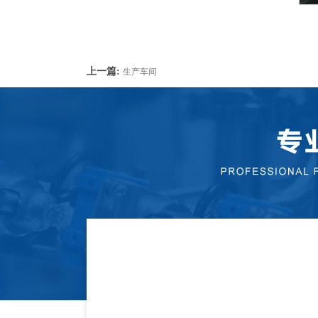
上一篇:
生产车间